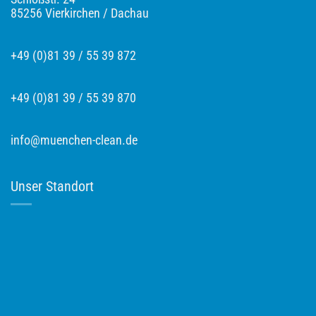
85256 Vierkirchen / Dachau
+49 (0)81 39 / 55 39 872
+49 (0)81 39 / 55 39 870
info@muenchen-clean.de
Unser Standort