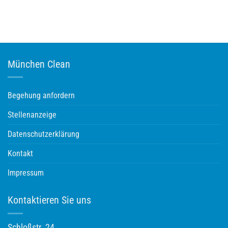
München Clean
Begehung anfordern
Stellenanzeige
Datenschutzerklärung
Kontakt
Impressum
Kontaktieren Sie uns
Schloßstr. 24