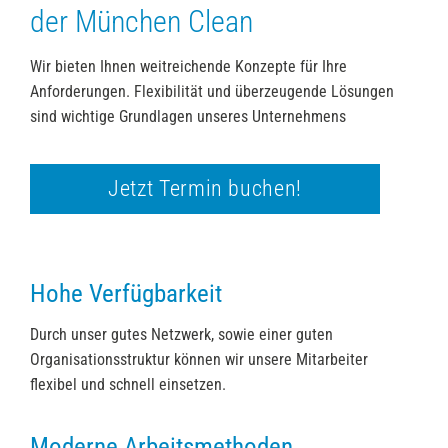
der München Clean
Wir bieten Ihnen weitreichende Konzepte für Ihre
Anforderungen. Flexibilität und überzeugende Lösungen
sind wichtige Grundlagen unseres Unternehmens
Jetzt Termin buchen!
Hohe Verfügbarkeit
Durch unser gutes Netzwerk, sowie einer guten
Organisationsstruktur können wir unsere Mitarbeiter
flexibel und schnell einsetzen.
Moderne Arbeitsmethoden