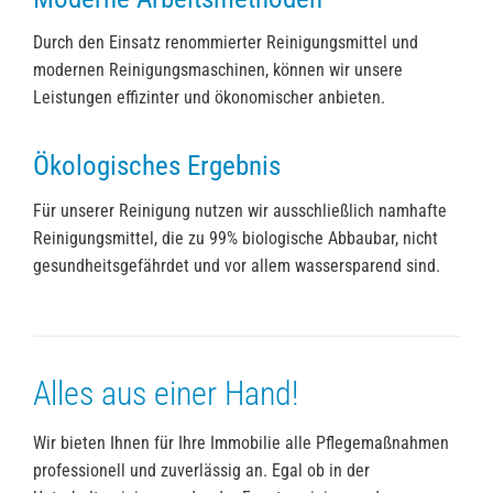
Durch den Einsatz renommierter Reinigungsmittel und
modernen Reinigungsmaschinen, können wir unsere
Leistungen effizinter und ökonomischer anbieten.
Ökologisches Ergebnis
Für unserer Reinigung nutzen wir ausschließlich namhafte
Reinigungsmittel, die zu 99% biologische Abbaubar, nicht
gesundheitsgefährdet und vor allem wassersparend sind.
Alles aus einer Hand!
Wir bieten Ihnen für Ihre Immobilie alle Pflegemaßnahmen
professionell und zuverlässig an. Egal ob in der