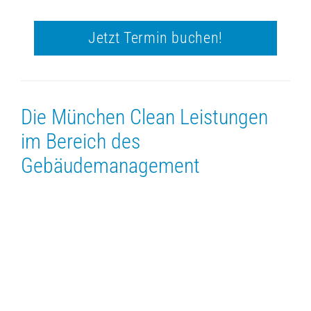
Jetzt Termin buchen!
Die München Clean Leistungen
im Bereich des
Gebäudemanagement