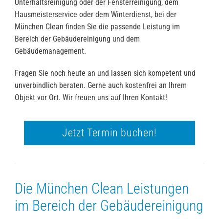
Unterhaltsreinigung oder der Fensterreinigung, dem
Hausmeisterservice oder dem Winterdienst, bei der
München Clean finden Sie die passende Leistung im
Bereich der Gebäudereinigung und dem
Gebäudemanagement.
Fragen Sie noch heute an und lassen sich kompetent und
unverbindlich beraten. Gerne auch kostenfrei an Ihrem
Objekt vor Ort. Wir freuen uns auf Ihren Kontakt!
Jetzt Termin buchen!
Die München Clean Leistungen
im Bereich der Gebäudereinigung