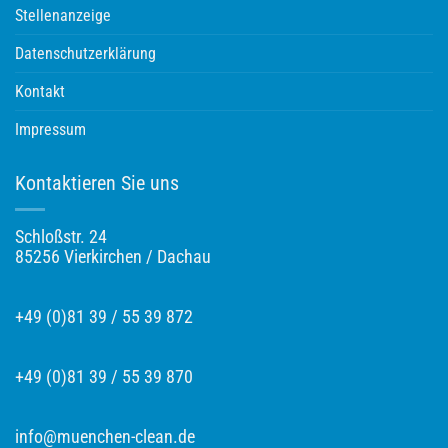
Stellenanzeige
Datenschutzerklärung
Kontakt
Impressum
Kontaktieren Sie uns
Schloßstr. 24
85256 Vierkirchen / Dachau
+49 (0)81 39 / 55 39 872
+49 (0)81 39 / 55 39 870
info@muenchen-clean.de