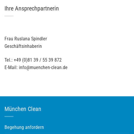
Ihre Ansprechpartnerin
Frau Ruslana Spindler
Geschäftsinhaberin
Tel.: +49 (0)81 39 / 55 39 872
E-Mail: info@muenchen-clean.de
München Clean
Begehung anfordern